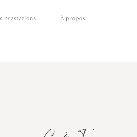
s prestations
À propos