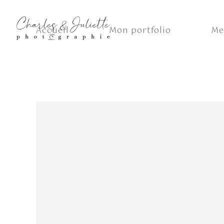
Accueil
Mon portfolio
Me