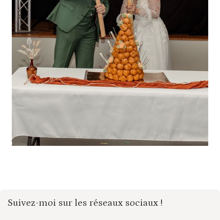
Suivez-moi sur les réseaux sociaux !