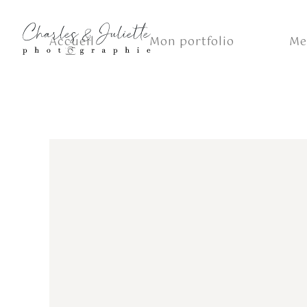
Accueil
Mon portfolio
Me