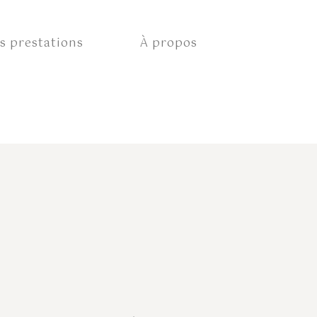
s prestations
À propos