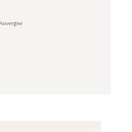
d'Auvergne