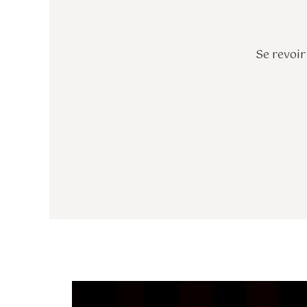
Se revoir