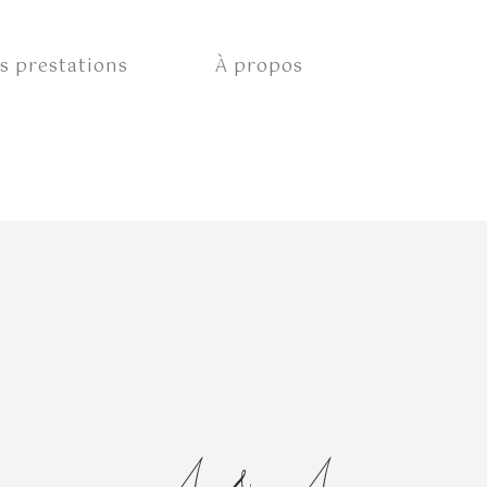
s prestations
À propos