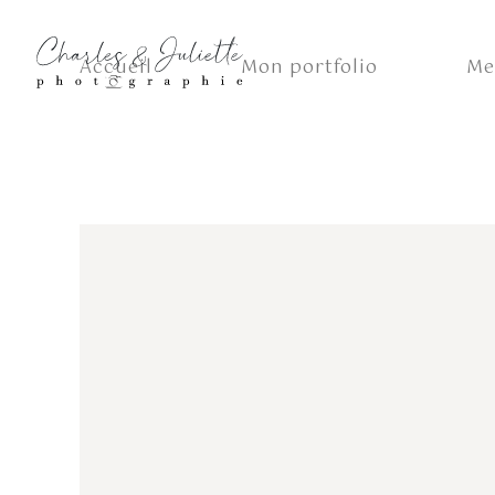
Accueil
Mon portfolio
Me