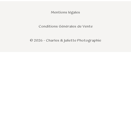
Mentions légales
Conditions Générales de Vente
©
2026 - Charles & Juliette Photographie