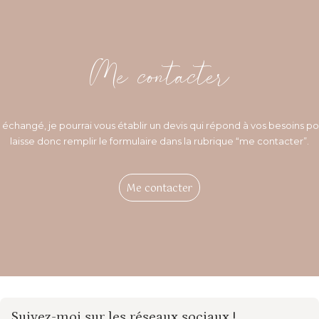
Me contacter
 échangé, je pourrai vous établir un devis qui répond à vos besoins p
laisse donc remplir le formulaire dans la rubrique “me contacter”.
Me contacter
Suivez-moi sur les réseaux sociaux !