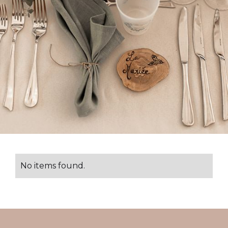
No items found.